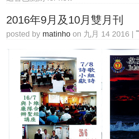
2016年9月及10月雙月刊
posted by
matinho
on 九月 14 2016 |