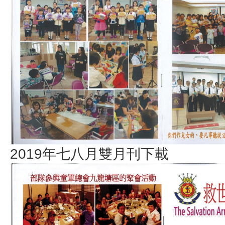
2019年七八月雙月刊下載