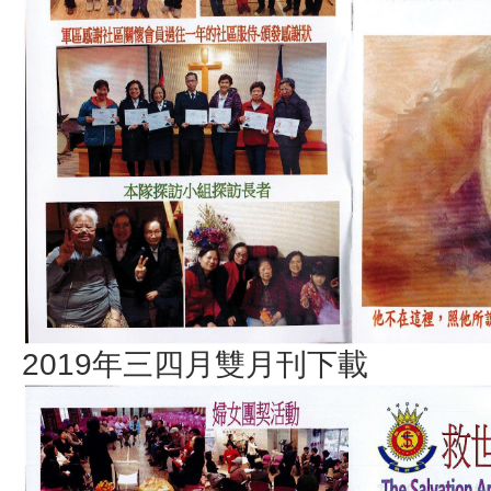
2019年三四月雙月刊下載