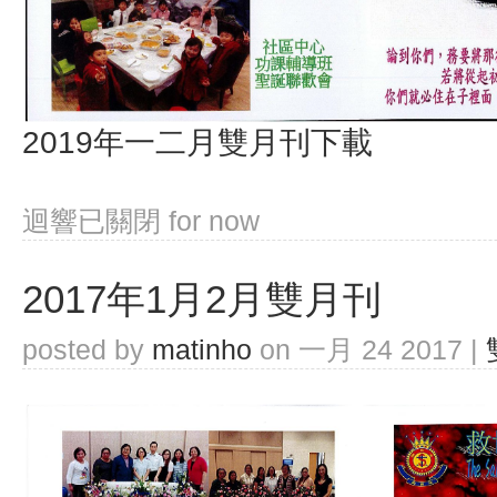
2019年一二月雙月刊下載
迴響已關閉
for now
2017年1月2月雙月刊
posted by
matinho
on 一月 24 2017 |