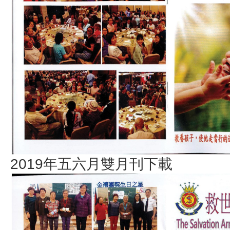
2019年五六月雙月刊下載