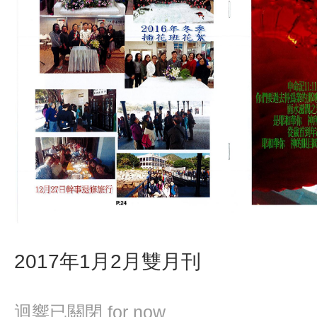
2017年1月2月雙月刊
迴響已關閉
for now