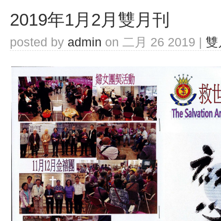
2019年1月2月雙月刊
posted by
admin
on 二月 26 2019 |
雙