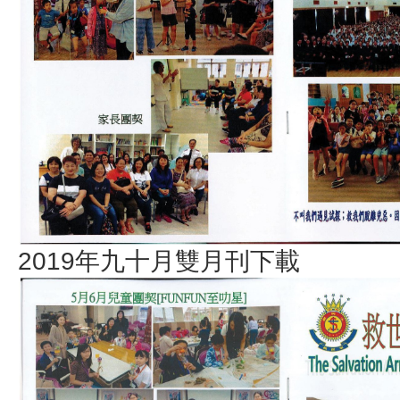
2019年九十月雙月刊下載