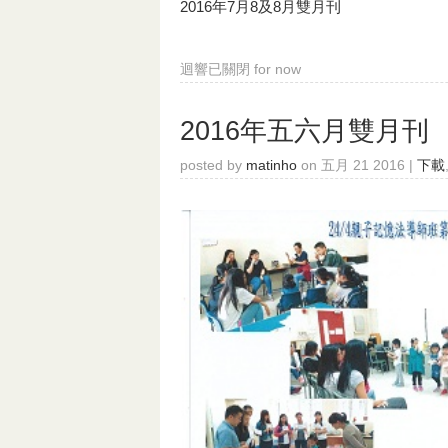
2016年7月8及8月雙月刊
迴響已關閉
for now
2016年五六月雙月刊
posted by
matinho
on 五月 21 2016 |
下載