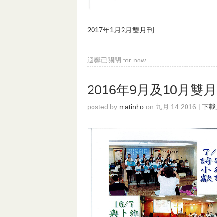
2017年1月2月雙月刊
迴響已關閉
for now
2016年9月及10月雙
posted by
matinho
on 九月 14 2016 |
下載