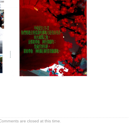
Comments are closed at this time.