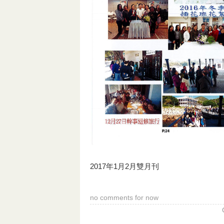
2017年1月2月雙月刊
no comments for now