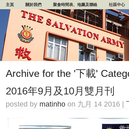
主頁
關於我們
聚會時間表、地圖及聯絡
社區中心
Archive for the '下載' Categ
2016年9月及10月雙月刊
posted by
matinho
on 九月 14 2016 |