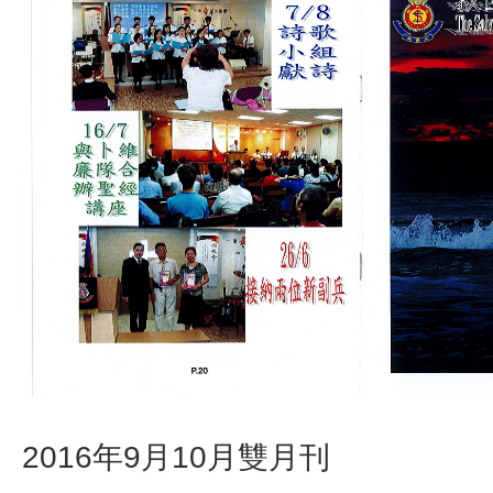
2016年9月10月雙月刊