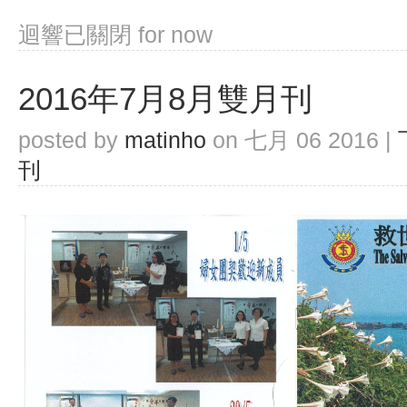
迴響已關閉
for now
2016年7月8月雙月刊
posted by
matinho
on 七月 06 2016 |
刊