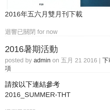
2016年五六月雙月刊下載
迴響已關閉
for now
2016暑期活動
posted by
admin
on 五月 21 2016 |
下
項
請按以下連結參考
2016_SUMMER-THT