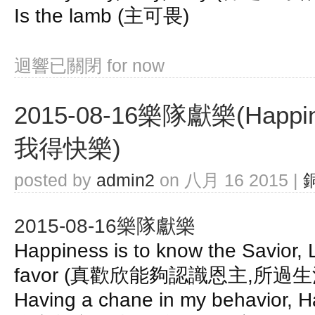
Is the lamb (主可畏)
迴響已關閉
for now
2015-08-16樂隊獻樂(Happine
我得快樂)
posted by
admin2
on 八月 16 2015 |
2015-08-16樂隊獻樂
Happiness is to know the Savior, Li
favor (真歡欣能夠認識恩主,所過
Having a chane in my behavior, H