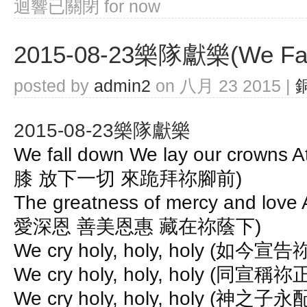
迴響已關閉
for now
2015-08-23樂隊獻樂(We Fa
posted by
admin2
on 八月 23 2015 |
2015-08-23樂隊獻樂
We fall down We lay our crowns A
膝 放下一切 來跪拜祢腳前)
The greatness of mercy and love 
愛深恩 善美恩惠 藏在祢蔭下)
We cry holy, holy, holy (如今
We cry holy, holy, holy (同宣
We cry holy, holy, holy (神之