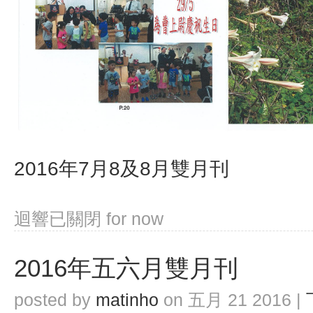
2016年7月8及8月雙月刊
迴響已關閉
for now
2016年五六月雙月刊
posted by
matinho
on 五月 21 2016 |