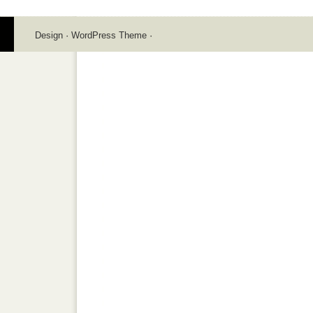
Design
·
WordPress Theme
·