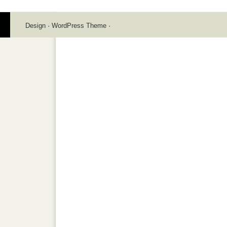
Design
·
WordPress Theme
·