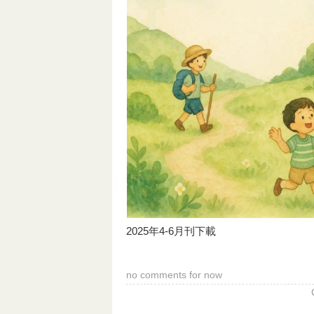
2025年4-6月刊下載
no comments for now