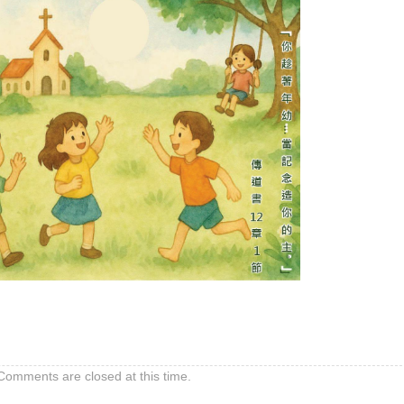
Comments are closed at this time.