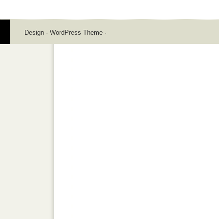
Design
·
WordPress Theme
·