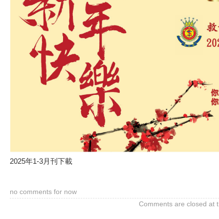
2025年1-3月刊下載
no comments for now
Comments are closed at th