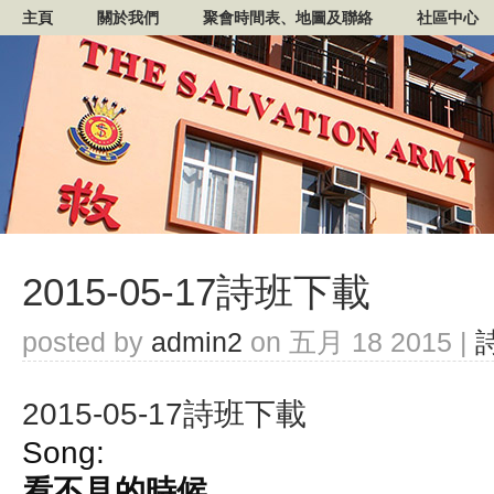
主頁
關於我們
聚會時間表、地圖及聯絡
社區中心
2015-05-17詩班下載
posted by
admin2
on 五月 18 2015 |
2015-05-17詩班下載
Song:
看不見的時候