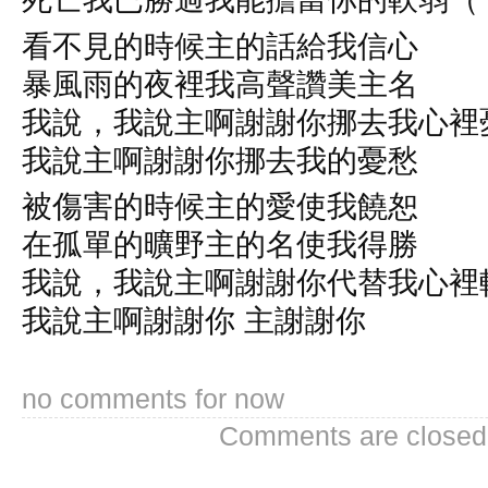
看不見的時候主的話給我信心
暴風雨的夜裡我高聲讚美主名
我說，我說主啊謝謝你挪去我心裡
我說主啊謝謝你挪去我的憂愁
被傷害的時候主的愛使我饒恕
在孤單的曠野主的名使我得勝
我說，我說主啊謝謝你代替我心裡
我說主啊謝謝你 主謝謝你
no comments for now
Comments are closed a