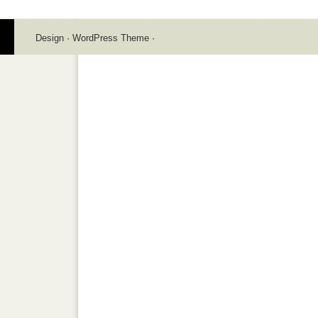
Design
·
WordPress Theme
·