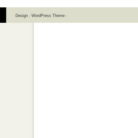
Design
·
WordPress Theme
·