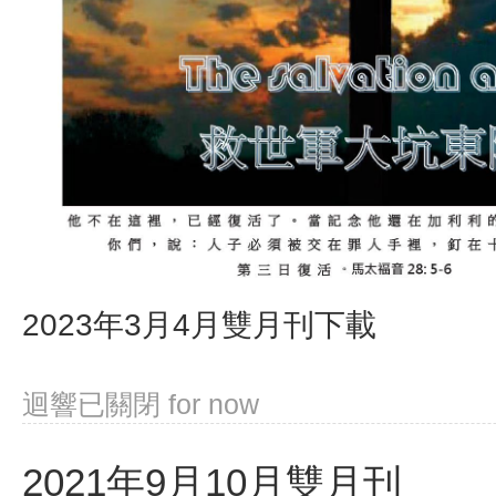
2023年3月4月雙月刊下載
迴響已關閉
for now
2021年9月10月雙月刊