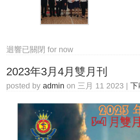
迴響已關閉
for now
2023年3月4月雙月刊
posted by
admin
on 三月 11 2023 |
下