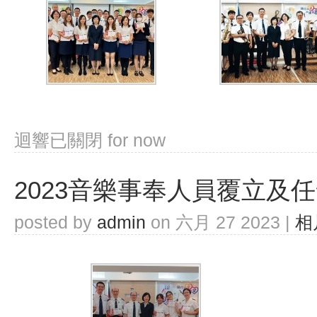
迴響已關閉
for now
2023音樂事奉人員覆立及
posted by
admin
on 六月 27 2023 |
相