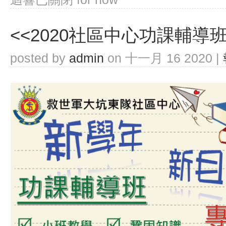
<<2020社區中心功課輔導班
posted by
admin
on 十一月 16 2020 |