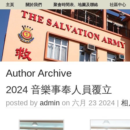
主頁
關於我們
聚會時間表、地圖及聯絡
社區中心
Author Archive
2024 音樂事奉人員覆立
posted by
admin
on 六月 23 2024 |
相