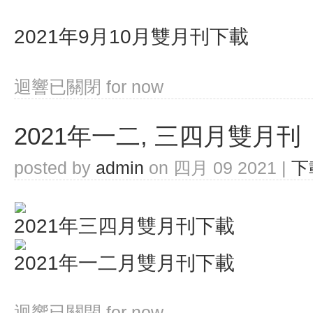
2021年9月10月雙月刊下載
迴響已關閉
for now
2021年一二, 三四月雙月刊
posted by
admin
on 四月 09 2021 |
下
2021年三四月雙月刊下載
2021年一二月雙月刊下載
迴響已關閉
for now